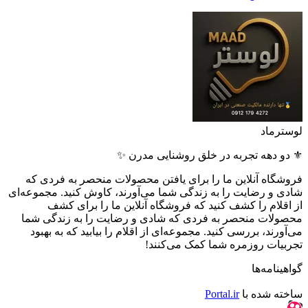
لوسترماد
⚜️ دو دهه تجربه در خلق روشنایی مدرن ✨
فروشگاه آنلاین ما را برای یافتن محصولات منحصر به فردی که
شادی و رضایت را به زندگی شما می‌آورند، کاوش کنید. مجموعه‌ای
از اقلام را کشف کنید که فروشگاه آنلاین ما را برای کشف
محصولات منحصر به فردی که شادی و رضایت را به زندگی شما
می‌آورند، بررسی کنید. مجموعه‌ای از اقلام را بیابید که به بهبود
تجربیات روزمره شما کمک می‌کنند!
گواهینامه‌ها
ساخته شده با
Portal.ir