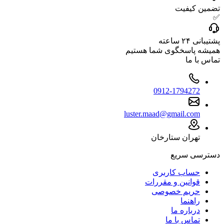
تضمین کیفیت
✅
پشتیبانی ۲۴ ساعته
همیشه پاسخگوی شما هستیم
تماس با ما
0912-1794272
luster.maad@gmail.com
تهران ستارخان
دسترسی سریع
حساب کاربری
قوانین و مقررات
حریم خصوصی
راهنما
درباره ما
تماس با ما