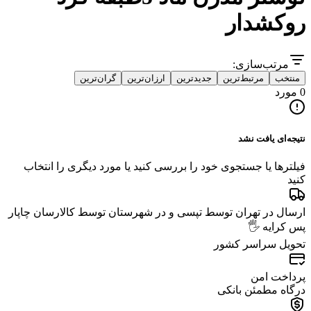
روکشدار
مرتب‌سازی:
منتخب
مرتبط‌ترین
جدیدترین
ارزان‌ترین
گران‌ترین
0 مورد
نتیجه‌ای یافت نشد
فیلترها یا جستجوی خود را بررسی کنید یا مورد دیگری را انتخاب
کنید
ارسال در تهران توسط تپسی و در شهرستان توسط کالارسان چاپار
پس کرایه 🖐️
تحویل سراسر کشور
پرداخت امن
درگاه مطمئن بانکی