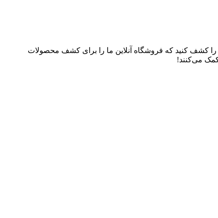
م را کشف کنید که فروشگاه آنلاین ما را برای کشف محصولات
کمک می‌کنند!