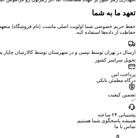
تعهد ما به شما
حفظ حریم خصوصی شما اولویت اصلی ماست. [نام فروشگاه] متعهد میشه
حفاظت از داده‌ها استفاده کنه.
ارسال در تهران توسط تپسی و در شهرستان توسط کالارسان چاپار پس
تحویل سراسر کشور
پرداخت امن
درگاه مطمئن بانکی
تضمین کیفیت
✅
پشتیبانی ۲۴ ساعته
همیشه پاسخگوی شما هستیم
تماس با ما