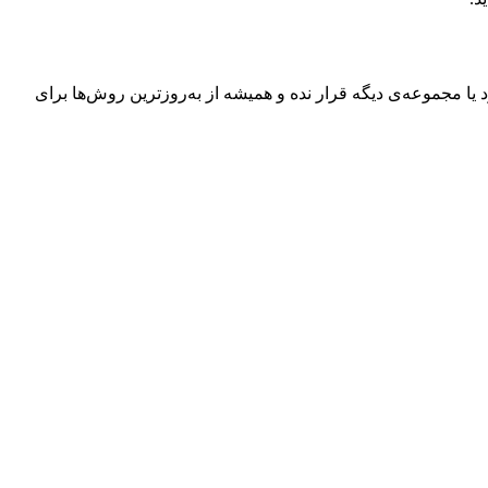
 مجموعه‌ی دیگه قرار نده و همیشه از به‌روزترین روش‌ها برای