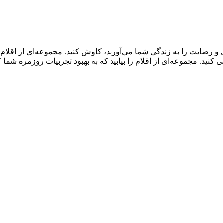
و رضایت را به زندگی شما می‌آورند، کاوش کنید. مجموعه‌ای از اقلا
ید. مجموعه‌ای از اقلام را بیابید که به بهبود تجربیات روزمره شما 