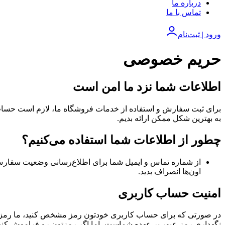
درباره ما
تماس با ما
ورود | ثبت‌نام
حریم خصوصی
اطلاعات شما نزد ما امن است
برای ثبت سفارش و استفاده از خدمات فروشگاه ما، لازم است حساب ک
به بهترین شکل ممکن ارائه بدیم.
چطور از اطلاعات شما استفاده می‌کنیم؟
از شماره تماس و ایمیل شما برای اطلاع‌رسانی وضعیت سفارش‌ها 
اون‌ها انصراف بدید.
امنیت حساب کاربری
در صورتی که برای حساب کاربری خودتون رمز مشخص کنید، ما رمز عب
نگهداری رمز عبور بر عهده شماست، اما اگر رمزتون رو فراموش کنید، م