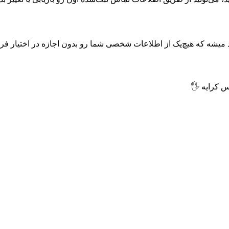
 که هیچ‌یک از اطلاعات شخصی شما رو بدون اجازه در اختیار فرد یا
 کرایه 🖐️