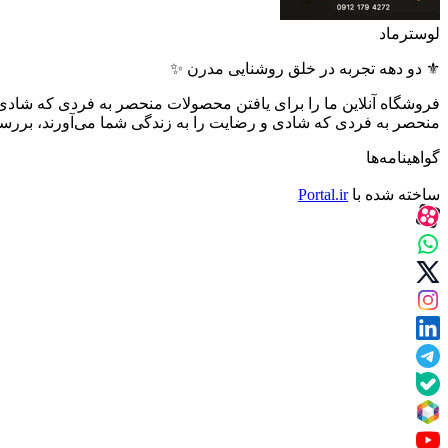
لوسترماد
⚜️ دو دهه تجربه در خلق روشنایی مدرن ✨
فروشگاه آنلاین ما را برای یافتن محصولات منحصر به فردی که شادی 
منحصر به فردی که شادی و رضایت را به زندگی شما می‌آورند، بررسی کن
گواهینامه‌ها
ساخته شده با
Portal.ir