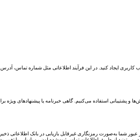
اربری ایجاد کنید. در این فرآیند اطلاعاتی مثل شماره تماس، آدرس 
و پشتیبانی استفاده می‌کنیم. گاهی خبرنامه یا پیشنهادهای ویژه برای
ور شما به‌صورت رمزنگاری غیرقابل بازیابی در بانک اطلاعاتی ذخیر
ی‌تونید از طریق اطلاعات تماس ثبت‌شده اون رو بازیابی یا تغییر بدی