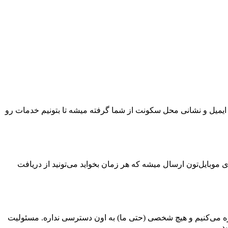
ایمیل و نشانی محل سکونت از شما گرفته میشه تا بتونیم خدمات رو
 موبایل‌تون ارسال میشه که هر زمان بخواید می‌تونید از دریافت
ه می‌کنیم و هیچ شخصی (حتی ما) به اون دسترسی نداره. مسئولیت
د.